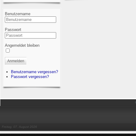
Benutzername
Passwort
Angemeldet bleiben
Anmelden
Benutzername vergessen?
Passwort vergessen?
Freitag, 07. August 2026