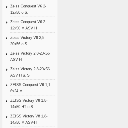
Zeiss Conquest V6 2-
12x50 o.S.
Zeiss Conquest V6 2-
12x50 M ASV H
Zeiss Victory V8 2,8-
20x56 o.S.
Zeiss Victory 2,8-20x56
ASV H
Zeiss Victory 2,8-20x56
ASV H u. S
ZEISS Conquest V6 1,1-
6x24 M
ZEISS Victory V8 1,8-
14x50 HT o.S.
ZEISS Victory V8 1,8-
14x50 M ASV-H