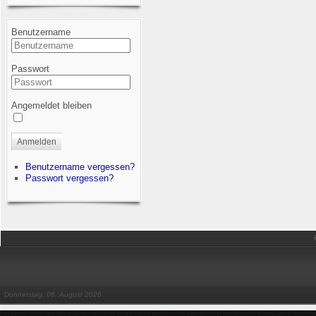
Benutzername
Passwort
Angemeldet bleiben
Anmelden
Benutzername vergessen?
Passwort vergessen?
Donnerstag, 06. August 2026